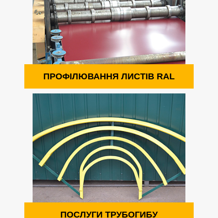
ПРОФІЛЮВАННЯ ЛИСТІВ RAL
ПОСЛУГИ ТРУБОГИБУ