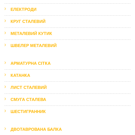
ЕЛЕКТРОДИ
КРУГ СТАЛЕВИЙ
МЕТАЛЕВИЙ КУТИК
ШВЕЛЕР МЕТАЛЕВИЙ
АРМАТУРНА СІТКА
КАТАНКА
ЛИСТ СТАЛЕВИЙ
СМУГА СТАЛЕВА
ШЕСТИГРАННИК
ДВОТАВРОВАНА БАЛКА