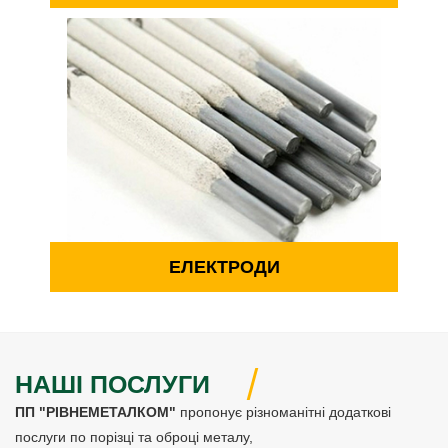
ЕЛЕКТРОДИ
НАШІ ПОСЛУГИ
ПП "РІВНЕМЕТАЛКОМ"
пропонує різноманітні додаткові
послуги по порізці та оброці металу,