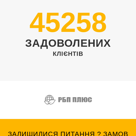
45258
ЗАДОВОЛЕНИХ
КЛІЄНТІВ
ЗАЛИШИЛИСЯ ПИТАННЯ ?
ЗАМОВ