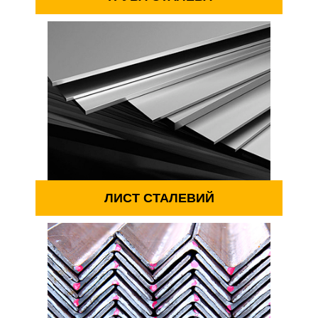
ЛИСТ СТАЛЕВИЙ