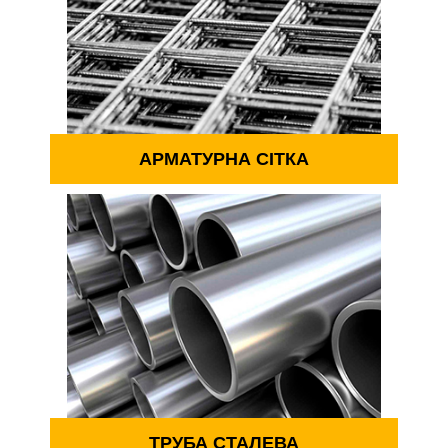
АРМАТУРНА СІТКА
ТРУБА СТАЛЕВА