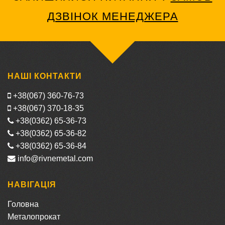
ДЗВІНОК МЕНЕДЖЕРА
НАШІ КОНТАКТИ
+38(067) 360-76-73
+38(067) 370-18-35
+38(0362) 65-36-73
+38(0362) 65-36-82
+38(0362) 65-36-84
info@rivnemetal.com
НАВІГАЦІЯ
Головна
Металопрокат