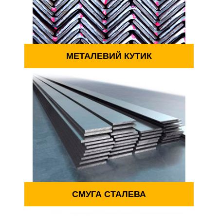
МЕТАЛЕВИЙ КУТИК
СМУГА СТАЛЕВА