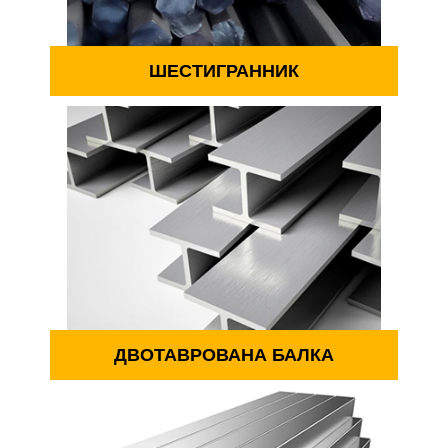
ШЕСТИГРАННИК
ДВОТАВРОВАНА БАЛКА