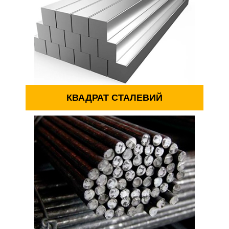
КВАДРАТ СТАЛЕВИЙ