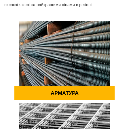
високої якості за найкращими цінами в регіоні.
АРМАТУРА