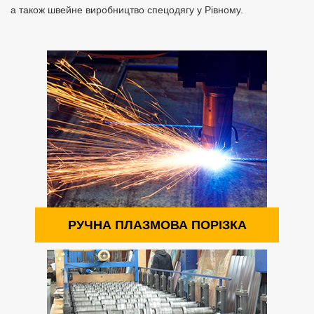
а також швейне виробництво спецодягу у Рівному.
РУЧНА ПЛАЗМОВА ПОРІЗКА