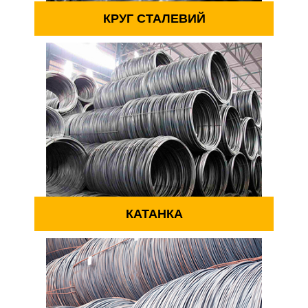
КРУГ СТАЛЕВИЙ
КАТАНКА