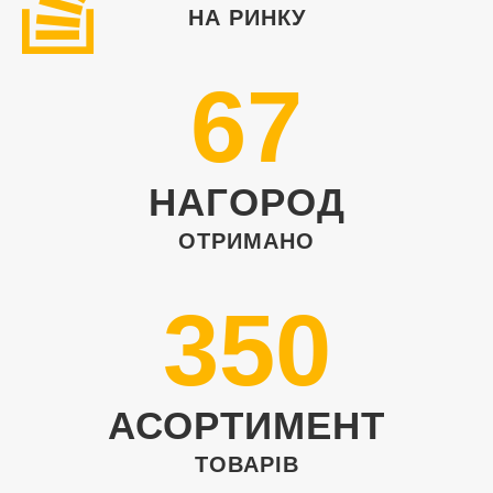
НА РИНКУ
67
НАГОРОД
ОТРИМАНО
350
АСОРТИМЕНТ
ТОВАРІВ