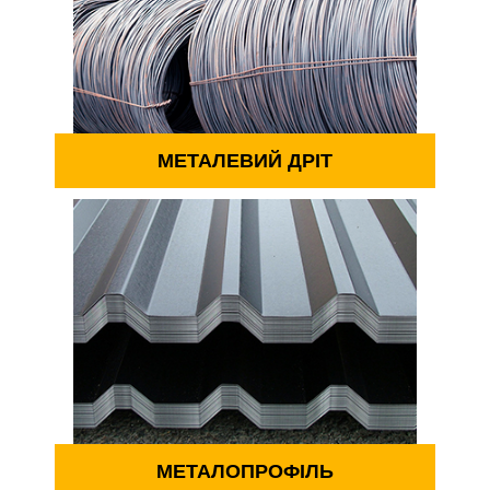
МЕТАЛЕВИЙ ДРІТ
МЕТАЛОПРОФІЛЬ