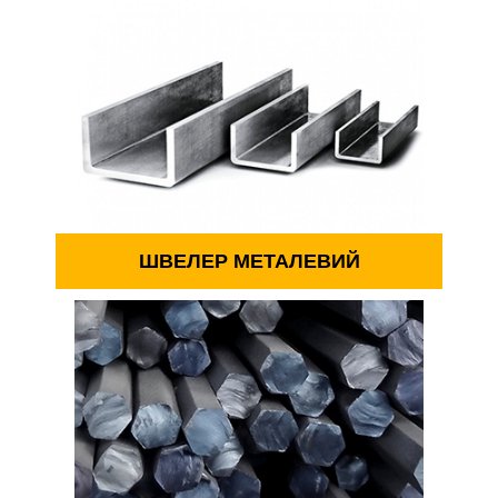
ШВЕЛЕР МЕТАЛЕВИЙ