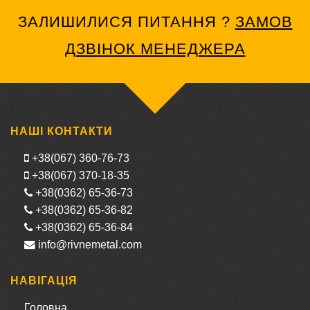
ЗАЛИШИЛИСЯ ПИТАННЯ ?
ЗАМОВ
ДЗВІНОК МЕНЕДЖЕРА
НАШІ КОНТАКТИ
+38(067) 360-76-73
+38(067) 370-18-35
+38(0362) 65-36-73
+38(0362) 65-36-82
+38(0362) 65-36-84
info@rivnemetal.com
НАВІГАЦІЯ
Головна