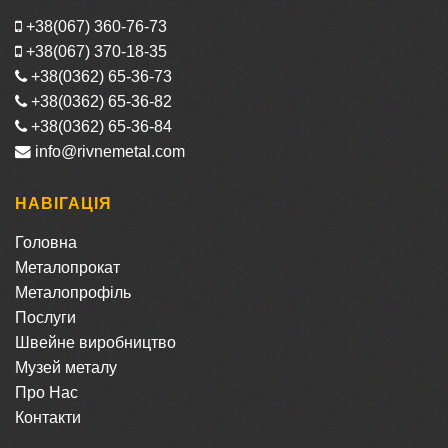
+38(067) 360-76-73
+38(067) 370-18-35
+38(0362) 65-36-73
+38(0362) 65-36-82
+38(0362) 65-36-84
info@rivnemetal.com
НАВІГАЦІЯ
Головна
Металопрокат
Металопрофіль
Послуги
Швейне виробництво
Музей металу
Про Нас
Контакти