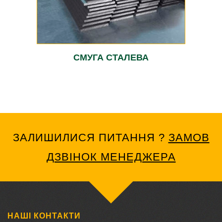
СМУГА СТАЛЕВА
ЗАЛИШИЛИСЯ ПИТАННЯ ?
ЗАМОВ
ДЗВІНОК МЕНЕДЖЕРА
НАШІ КОНТАКТИ