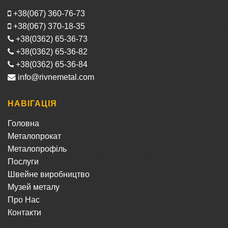
+38(067) 360-76-73
+38(067) 370-18-35
+38(0362) 65-36-73
+38(0362) 65-36-82
+38(0362) 65-36-84
info@rivnemetal.com
НАВІГАЦІЯ
Головна
Металопрокат
Металопрофіль
Послуги
Швейне виробництво
Музей металу
Про Нас
Контакти