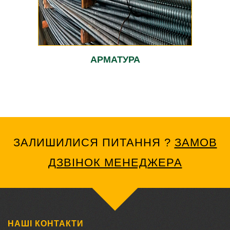
АРМАТУРА
ЗАЛИШИЛИСЯ ПИТАННЯ ?
ЗАМОВ
ДЗВІНОК МЕНЕДЖЕРА
НАШІ КОНТАКТИ