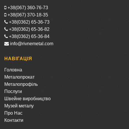
+38(067) 360-76-73
+38(067) 370-18-35
+38(0362) 65-36-73
+38(0362) 65-36-82
+38(0362) 65-36-84
info@rivnemetal.com
НАВІГАЦІЯ
Головна
Металопрокат
Металопрофіль
Послуги
Швейне виробництво
Музей металу
Про Нас
Контакти