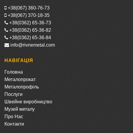
+38(067) 360-76-73
+38(067) 370-18-35
+38(0362) 65-36-73
+38(0362) 65-36-82
+38(0362) 65-36-84
info@rivnemetal.com
НАВІГАЦІЯ
Головна
Металопрокат
Металопрофіль
Послуги
Швейне виробництво
Музей металу
Про Нас
Контакти