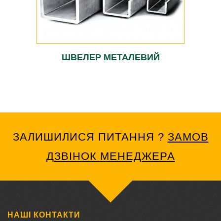
ШВЕЛЕР МЕТАЛЕВИЙ
ЗАЛИШИЛИСЯ ПИТАННЯ ?
ЗАМОВ
ДЗВІНОК МЕНЕДЖЕРА
НАШІ КОНТАКТИ