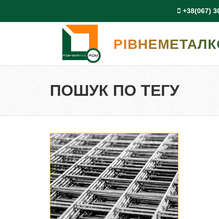
+38(067) 3
РІВНЕМЕТАЛ
ПОШУК ПО ТЕГУ