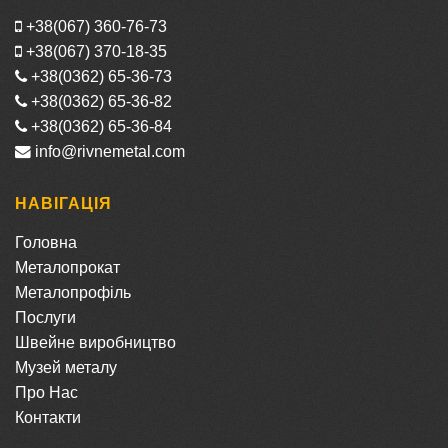
+38(067) 360-76-73
+38(067) 370-18-35
+38(0362) 65-36-73
+38(0362) 65-36-82
+38(0362) 65-36-84
info@rivnemetal.com
НАВІГАЦІЯ
Головна
Металопрокат
Металопрофіль
Послуги
Швейне виробництво
Музей металу
Про Нас
Контакти