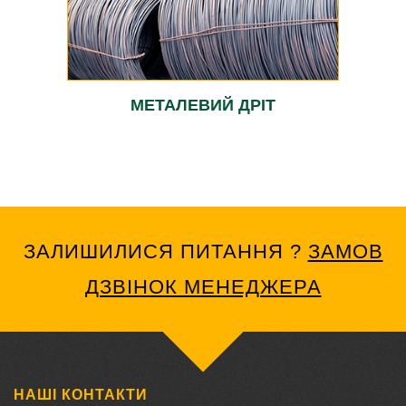
МЕТАЛЕВИЙ ДРІТ
ЗАЛИШИЛИСЯ ПИТАННЯ ?
ЗАМОВ
ДЗВІНОК МЕНЕДЖЕРА
НАШІ КОНТАКТИ