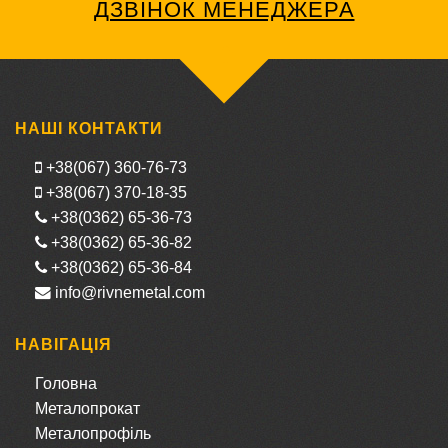
ДЗВІНОК МЕНЕДЖЕРА
НАШІ КОНТАКТИ
+38(067) 360-76-73
+38(067) 370-18-35
+38(0362) 65-36-73
+38(0362) 65-36-82
+38(0362) 65-36-84
info@rivnemetal.com
НАВІГАЦІЯ
Головна
Металопрокат
Металопрофіль